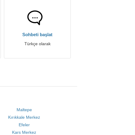
Sohbeti başlat
Türkçe olarak
Maltepe
Kırıkkale Merkez
Efeler
Kars Merkez