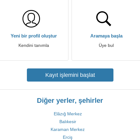
Yeni bir profil oluştur
Aramaya başla
Kendini tanımla
Üye bul
Kayıt işlemini başlat
Diğer yerler, şehirler
Elâzığ Merkez
Balıkesir
Karaman Merkez
Erciş