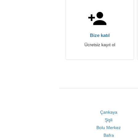
Bize katıl
Ücretsiz kayıt ol
Çankaya
Şişli
Bolu Merkez
Bafra