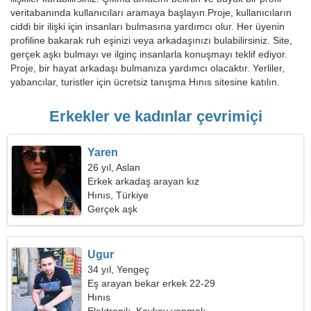
veritabanında kullanıcıları aramaya başlayın.Proje, kullanıcıların
ciddi bir ilişki için insanları bulmasına yardımcı olur. Her üyenin
profiline bakarak ruh eşinizi veya arkadaşınızı bulabilirsiniz. Site,
gerçek aşkı bulmayı ve ilginç insanlarla konuşmayı teklif ediyor.
Proje, bir hayat arkadaşı bulmanıza yardımcı olacaktır. Yerliler,
yabancılar, turistler için ücretsiz tanışma Hınıs sitesine katılın.
Erkekler ve kadınlar çevrimiçi
Yaren
26 yıl, Aslan
Erkek arkadaş arayan kız
Hınıs, Türkiye
Gerçek aşk
Ugur
34 yıl, Yengeç
Eş arayan bekar erkek 22-29
Hınıs