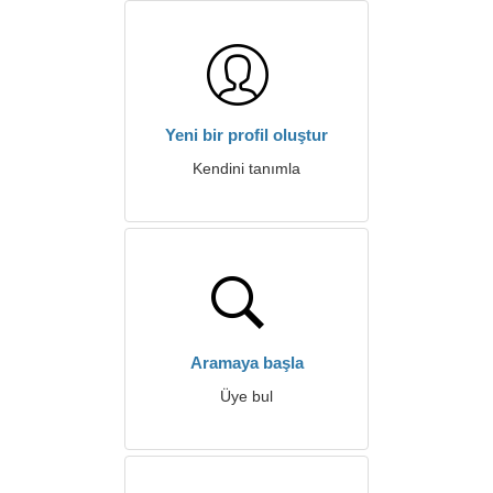
Yeni bir profil oluştur
Kendini tanımla
Aramaya başla
Üye bul