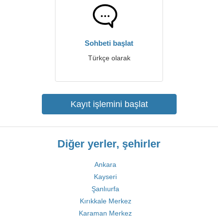
Sohbeti başlat
Türkçe olarak
Kayıt işlemini başlat
Diğer yerler, şehirler
Ankara
Kayseri
Şanlıurfa
Kırıkkale Merkez
Karaman Merkez