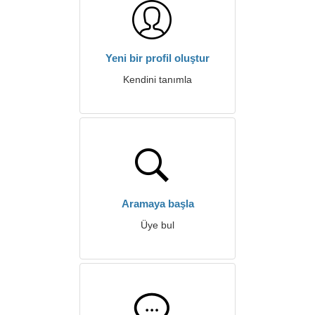
Yeni bir profil oluştur
Kendini tanımla
Aramaya başla
Üye bul