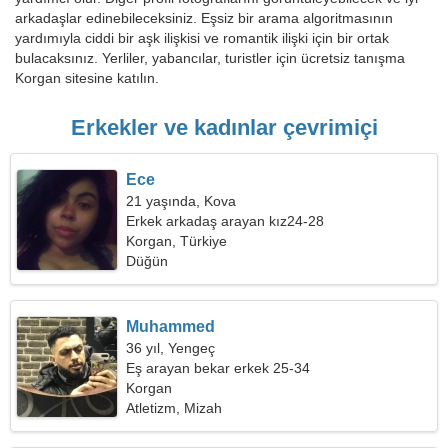
arkadaşlar edinebileceksiniz. Eşsiz bir arama algoritmasının
yardımıyla ciddi bir aşk ilişkisi ve romantik ilişki için bir ortak
bulacaksınız. Yerliler, yabancılar, turistler için ücretsiz tanışma
Korgan sitesine katılın.
Erkekler ve kadınlar çevrimiçi
Ece
21 yaşında, Kova
Erkek arkadaş arayan kız24-28
Korgan, Türkiye
Düğün
Muhammed
36 yıl, Yengeç
Eş arayan bekar erkek 25-34
Korgan
Atletizm, Mizah