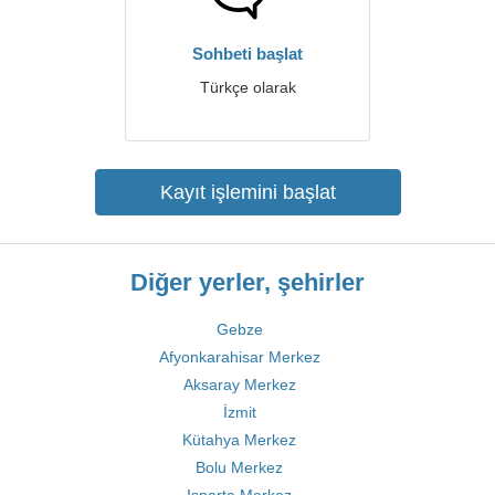
Sohbeti başlat
Türkçe olarak
Kayıt işlemini başlat
Diğer yerler, şehirler
Gebze
Afyonkarahisar Merkez
Aksaray Merkez
İzmit
Kütahya Merkez
Bolu Merkez