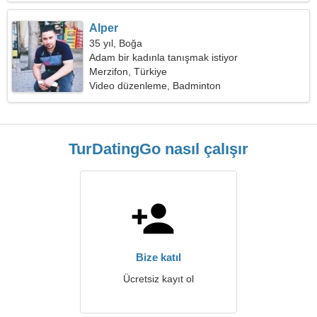
Alper
35 yıl, Boğa
Adam bir kadınla tanışmak istiyor
Merzifon, Türkiye
Video düzenleme, Badminton
TurDatingGo nasıl çalışır
Bize katıl
Ücretsiz kayıt ol