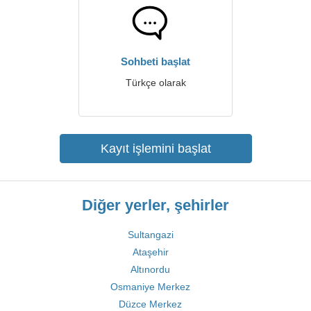
Sohbeti başlat
Türkçe olarak
Kayıt işlemini başlat
Diğer yerler, şehirler
Sultangazi
Ataşehir
Altınordu
Osmaniye Merkez
Düzce Merkez