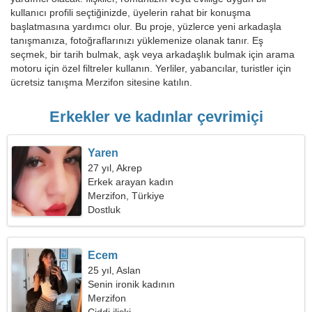
kullanıcı profili seçtiğinizde, üyelerin rahat bir konuşma
başlatmasına yardımcı olur. Bu proje, yüzlerce yeni arkadaşla
tanışmanıza, fotoğraflarınızı yüklemenize olanak tanır. Eş
seçmek, bir tarih bulmak, aşk veya arkadaşlık bulmak için arama
motoru için özel filtreler kullanın. Yerliler, yabancılar, turistler için
ücretsiz tanışma Merzifon sitesine katılın.
Erkekler ve kadınlar çevrimiçi
Yaren
27 yıl, Akrep
Erkek arayan kadın
Merzifon, Türkiye
Dostluk
Ecem
25 yıl, Aslan
Senin ironik kadının
Merzifon