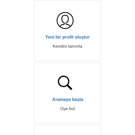
Yeni bir profil oluştur
Kendini tanımla
Aramaya başla
Üye bul