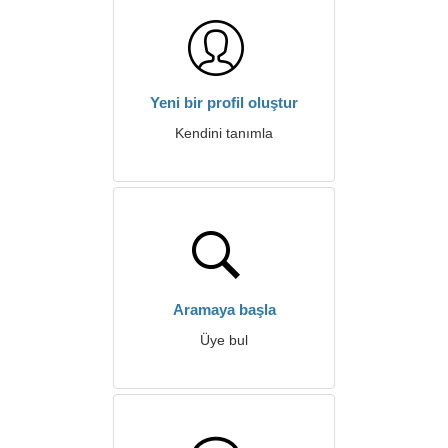
Yeni bir profil oluştur
Kendini tanımla
Aramaya başla
Üye bul