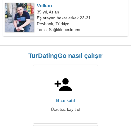
Volkan
35 yıl, Aslan
Eş arayan bekar erkek 23-31
Reyhanlı, Türkiye
Tenis, Sağlıklı beslenme
TurDatingGo nasıl çalışır
Bize katıl
Ücretsiz kayıt ol