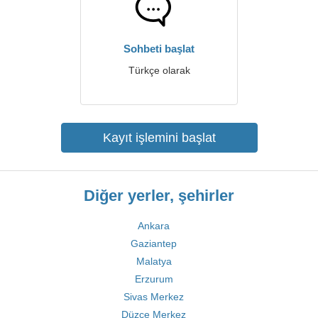
Sohbeti başlat
Türkçe olarak
Kayıt işlemini başlat
Diğer yerler, şehirler
Ankara
Gaziantep
Malatya
Erzurum
Sivas Merkez
Düzce Merkez