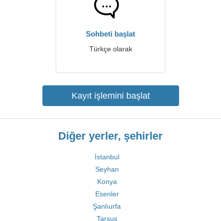
Sohbeti başlat
Türkçe olarak
Kayıt işlemini başlat
Diğer yerler, şehirler
İstanbul
Seyhan
Konya
Esenler
Şanlıurfa
Tarsus