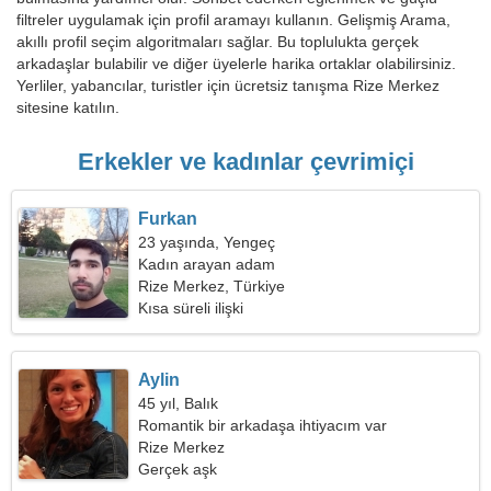
filtreler uygulamak için profil aramayı kullanın. Gelişmiş Arama,
akıllı profil seçim algoritmaları sağlar. Bu toplulukta gerçek
arkadaşlar bulabilir ve diğer üyelerle harika ortaklar olabilirsiniz.
Yerliler, yabancılar, turistler için ücretsiz tanışma Rize Merkez
sitesine katılın.
Erkekler ve kadınlar çevrimiçi
Furkan
23 yaşında, Yengeç
Kadın arayan adam
Rize Merkez, Türkiye
Kısa süreli ilişki
Aylin
45 yıl, Balık
Romantik bir arkadaşa ihtiyacım var
Rize Merkez
Gerçek aşk