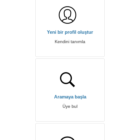
Yeni bir profil oluştur
Kendini tanımla
Aramaya başla
Üye bul