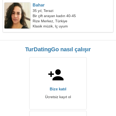
Bahar
35 yıl, Terazi
Bir çift arayan kadın 40-45
Rize Merkez, Türkiye
Klasik müzik, Iç uyum
TurDatingGo nasıl çalışır
Bize katıl
Ücretsiz kayıt ol