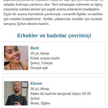
adaylar bulmaya yardımcı olur. Yeni arkadaşlar edinmek ve ilginç
insanlarla sohbet etmek için çeşitli arama kriterlerini özelleştirin.
Eşsiz bir arama hizmetinin yardımıyla, romantik ilişkiler ve tarihler
için ortaklar bulabilirsiniz. Yerliler, yabancılar, turistler için ücretsiz
tanışma Şuhut sitesine katılın.
Erkekler ve kadınlar çevrimiçi
Beril
25 yıl, Akrep
Erkek arayan kadın
Şuhut, Türkiye
Gerçek aşk
Ekrem
36 yıl, Akrep
Adam bir kadınla tanışmak istiyor 24-33
Şuhut
Moda, Eğitim