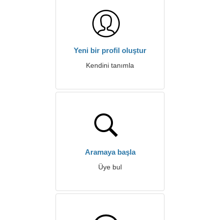
Yeni bir profil oluştur
Kendini tanımla
Aramaya başla
Üye bul