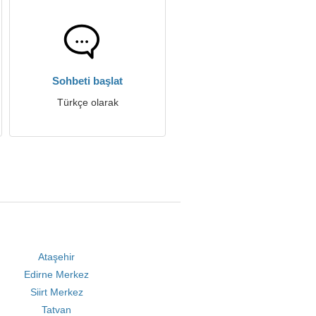
Sohbeti başlat
Türkçe olarak
Ataşehir
Edirne Merkez
Siirt Merkez
Tatvan