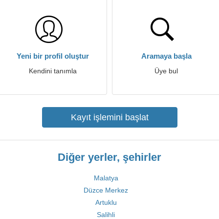
Yeni bir profil oluştur
Aramaya başla
Kendini tanımla
Üye bul
Kayıt işlemini başlat
Diğer yerler, şehirler
Malatya
Düzce Merkez
Artuklu
Salihli