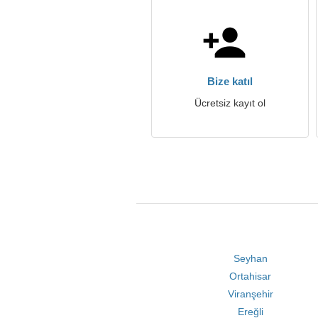
Bize katıl
Ücretsiz kayıt ol
Seyhan
Ortahisar
Viranşehir
Ereğli