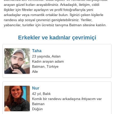
arayan güzel kızları arayabilirsiniz. Arkadaşlık, iletişim, ciddi
ilişkiler için filtreler ayarlayın ve profil fotoğraflarıyla yeni
arkadaşlar veya romantik ortaklar bulun. İlginizi çeken kişilerle
randevu alıp sosyal çevrenizi genişletebilirsiniz. Yerliler,
yabancılar, turistler için ücretsiz tanışma Batman sitesine katılın.
Erkekler ve kadınlar çevrimiçi
Taha
23 yaşında, Aslan
Kadın arayan adam
Batman, Türkiye
Aile
Nur
42 yıl, Balık
Komik bir randevu arkadaşına ihtiyacım var
Batman
Düğün