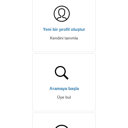
Yeni bir profil oluştur
Kendini tanımla
Aramaya başla
Üye bul