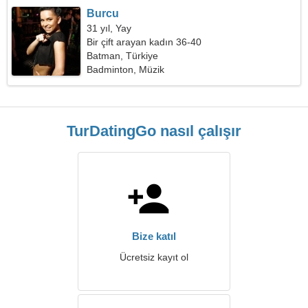
Burcu
31 yıl, Yay
Bir çift arayan kadın 36-40
Batman, Türkiye
Badminton, Müzik
TurDatingGo nasıl çalışır
Bize katıl
Ücretsiz kayıt ol