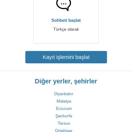
Sohbeti başlat
Türkçe olarak
Kayıt işlemini başlat
Diğer yerler, şehirler
Diyarbakır
Malatya
Erzurum
Şanlıurfa
Tarsus
Ortahisar