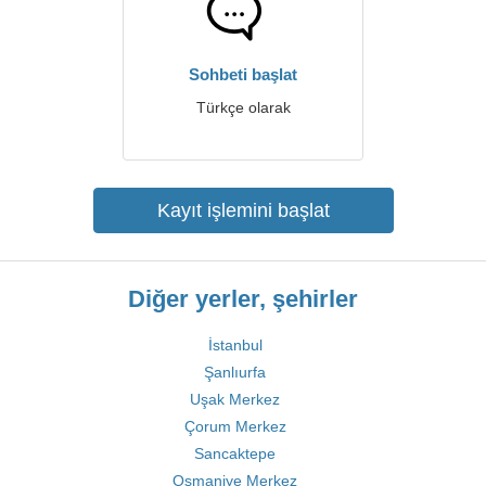
Sohbeti başlat
Türkçe olarak
Kayıt işlemini başlat
Diğer yerler, şehirler
İstanbul
Şanlıurfa
Uşak Merkez
Çorum Merkez
Sancaktepe
Osmaniye Merkez