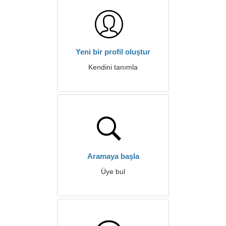
Yeni bir profil oluştur
Kendini tanımla
Aramaya başla
Üye bul