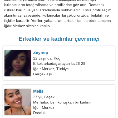
kullanıcıların fotoğraflarına ve profillerine göz atın. Romantik
ilişkiler kurun ve yeni arkadaşlarla sohbet edin. Eşsiz profil seçim
algoritması sayesinde, kullanıcılar ilgi çekici ortaklar bulabilir ve
ilişkiler kurabilir. Yerliler, yabancılar, turistler için ücretsiz tanışma
Iğdır Merkez sitesine katılın.
Erkekler ve kadınlar çevrimiçi
Zeynep
22 yaşında, Koç
Erkek arkadaş arayan kız26-29
Iğdır Merkez, Türkiye
Gerçek aşk
Melis
27 yıl, Başak
Merhaba, ben konuşkan bir kadınım
Iğdır Merkez
Dostluk