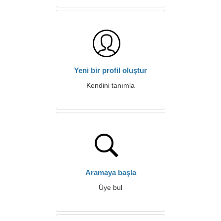
Yeni bir profil oluştur
Kendini tanımla
Aramaya başla
Üye bul