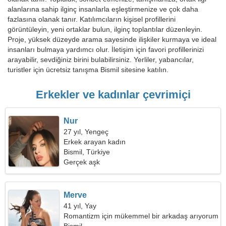
alanlarına sahip ilginç insanlarla eşleştirmenize ve çok daha
fazlasına olanak tanır. Katılımcıların kişisel profillerini
görüntüleyin, yeni ortaklar bulun, ilginç toplantılar düzenleyin.
Proje, yüksek düzeyde arama sayesinde ilişkiler kurmaya ve ideal
insanları bulmaya yardımcı olur. İletişim için favori profillerinizi
arayabilir, sevdiğiniz birini bulabilirsiniz. Yerliler, yabancılar,
turistler için ücretsiz tanışma Bismil sitesine katılın.
Erkekler ve kadınlar çevrimiçi
Nur
27 yıl, Yengeç
Erkek arayan kadın
Bismil, Türkiye
Gerçek aşk
Merve
41 yıl, Yay
Romantizm için mükemmel bir arkadaş arıyorum