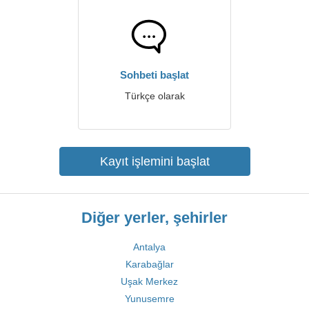
Sohbeti başlat
Türkçe olarak
Kayıt işlemini başlat
Diğer yerler, şehirler
Antalya
Karabağlar
Uşak Merkez
Yunusemre