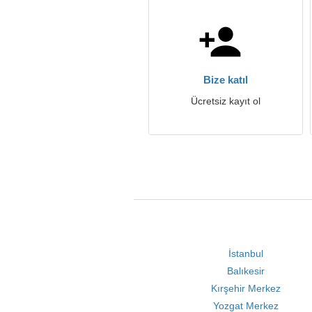
Bize katıl
Ücretsiz kayıt ol
İstanbul
Balıkesir
Kırşehir Merkez
Yozgat Merkez