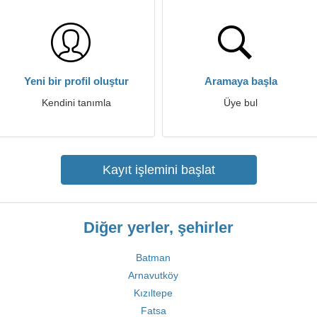
Yeni bir profil oluştur
Aramaya başla
Kendini tanımla
Üye bul
Kayıt işlemini başlat
Diğer yerler, şehirler
Batman
Arnavutköy
Kızıltepe
Fatsa